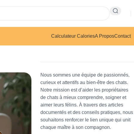
Calculateur Calories
A Propos
Contact
Nous sommes une équipe de passionnés,
curieux et attentifs au bien-être des chats.
Notre mission est d’aider les propriétaires
de chats à mieux comprendre, soigner et
aimer leurs félins. À travers des articles
documentés et des conseils pratiques, nous
souhaitons renforcer le lien unique qui unit
chaque maître à son compagnon.