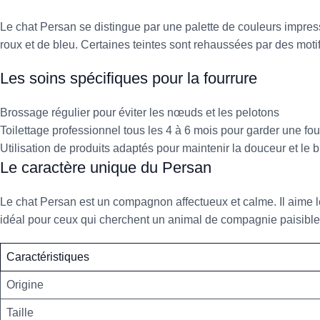
Le chat Persan se distingue par une palette de couleurs impress
roux et de bleu. Certaines teintes sont rehaussées par des motif
Les soins spécifiques pour la fourrure
Brossage régulier pour éviter les nœuds et les pelotons
Toilettage professionnel tous les 4 à 6 mois pour garder une fo
Utilisation de produits adaptés pour maintenir la douceur et le br
Le caractère unique du Persan
Le chat Persan est un compagnon affectueux et calme. Il aime les 
idéal pour ceux qui cherchent un animal de compagnie paisible
Caractéristiques
Origine
Taille