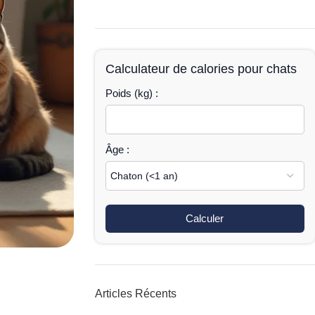
Calculateur de calories pour chats
Poids (kg) :
Âge :
Calculer
Articles Récents