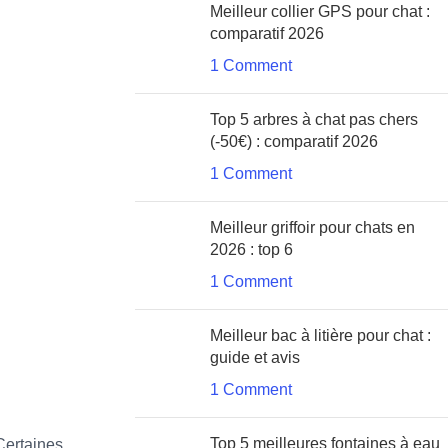
Meilleur collier GPS pour chat :
comparatif 2026
1 Comment
Top 5 arbres à chat pas chers
(-50€) : comparatif 2026
1 Comment
Meilleur griffoir pour chats en
2026 : top 6
1 Comment
Meilleur bac à litière pour chat :
guide et avis
1 Comment
Top 5 meilleures fontaines à eau
 Certaines