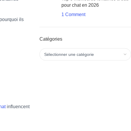
pour chat en 2026
1 Comment
pourquoi ils
Catégories
hat
influencent