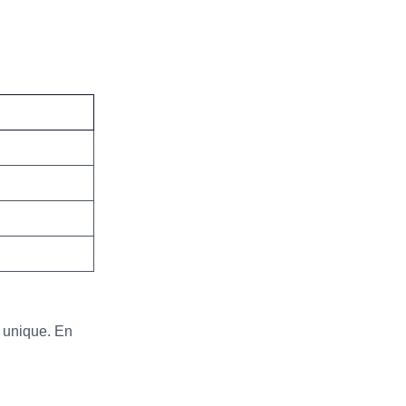
t unique. En