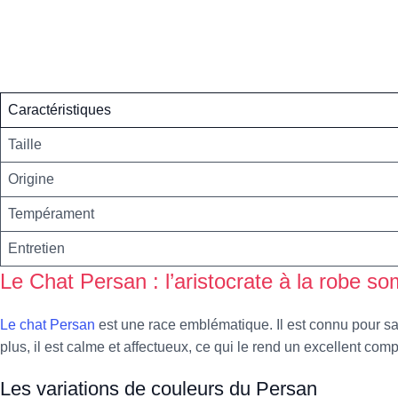
Caractéristiques
Taille
Origine
Tempérament
Entretien
Le Chat Persan : l’aristocrate à la robe s
Le chat Persan
est une race emblématique. Il est connu pour sa
plus, il est calme et affectueux, ce qui le rend un excellent co
Les variations de couleurs du Persan