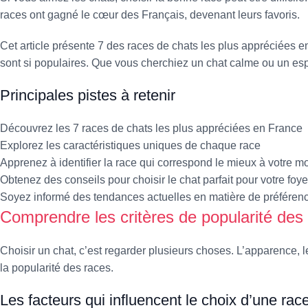
races ont gagné le cœur des Français, devenant leurs favoris.
Cet article présente 7 des races de chats les plus appréciées en
sont si populaires. Que vous cherchiez un chat calme ou un espi
Principales pistes à retenir
Découvrez les 7 races de chats les plus appréciées en France
Explorez les caractéristiques uniques de chaque race
Apprenez à identifier la race qui correspond le mieux à votre m
Obtenez des conseils pour choisir le chat parfait pour votre foye
Soyez informé des tendances actuelles en matière de préférenc
Comprendre les critères de popularité des
Choisir un chat, c’est regarder plusieurs choses. L’apparence, le
la popularité des races.
Les facteurs qui influencent le choix d’une rac