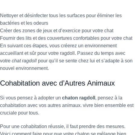
Nettoyer et désinfecter tous les surfaces pour éliminer les
bactéries et les odeurs
Créer des zones de jeux et d’exercice pour votre chat
Fournir des lits et des couvertures confortables pour votre chat
En suivant ces étapes, vous créerez un environnement
accueillant et sûr pour votre ragdoll. Passez du temps avec
votre
chat ragdoll
pour qu’il se sente chez lui et s’adapte à son
nouvel environnement.
Cohabitation avec d’Autres Animaux
Si vous pensez à adopter un
chaton ragdoll
, pensez à la
cohabitation avec vos autres animaux. vivre bien ensemble est
cruciale pour tous.
Pour une cohabitation réussie, il faut prendre des mesures.
Voici comment faire pour que votre chaton se mélange bien