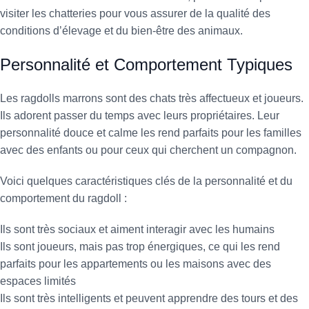
visiter les chatteries pour vous assurer de la qualité des
conditions d’élevage et du bien-être des animaux.
Personnalité et Comportement Typiques
Les ragdolls marrons sont des chats très affectueux et joueurs.
Ils adorent passer du temps avec leurs propriétaires. Leur
personnalité douce et calme les rend parfaits pour les familles
avec des enfants ou pour ceux qui cherchent un compagnon.
Voici quelques caractéristiques clés de la personnalité et du
comportement du ragdoll :
Ils sont très sociaux et aiment interagir avec les humains
Ils sont joueurs, mais pas trop énergiques, ce qui les rend
parfaits pour les appartements ou les maisons avec des
espaces limités
Ils sont très intelligents et peuvent apprendre des tours et des