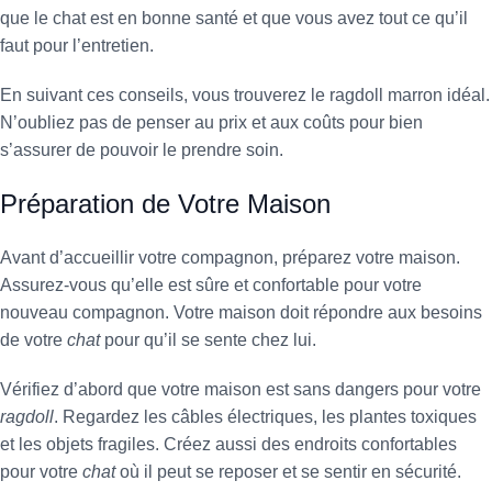
que le chat est en bonne santé et que vous avez tout ce qu’il
faut pour l’entretien.
En suivant ces conseils, vous trouverez le ragdoll marron idéal.
N’oubliez pas de penser au prix et aux coûts pour bien
s’assurer de pouvoir le prendre soin.
Préparation de Votre Maison
Avant d’accueillir votre compagnon, préparez votre maison.
Assurez-vous qu’elle est sûre et confortable pour votre
nouveau compagnon. Votre maison doit répondre aux besoins
de votre
chat
pour qu’il se sente chez lui.
Vérifiez d’abord que votre maison est sans dangers pour votre
ragdoll
. Regardez les câbles électriques, les plantes toxiques
et les objets fragiles. Créez aussi des endroits confortables
pour votre
chat
où il peut se reposer et se sentir en sécurité.