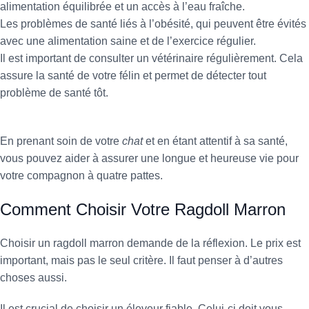
alimentation équilibrée et un accès à l’eau fraîche.
Les problèmes de santé liés à l’obésité, qui peuvent être évités
avec une alimentation saine et de l’exercice régulier.
Il est important de consulter un vétérinaire régulièrement. Cela
assure la santé de votre félin et permet de détecter tout
problème de santé tôt.
En prenant soin de votre
chat
et en étant attentif à sa santé,
vous pouvez aider à assurer une longue et heureuse vie pour
votre compagnon à quatre pattes.
Comment Choisir Votre Ragdoll Marron
Choisir un ragdoll marron demande de la réflexion. Le prix est
important, mais pas le seul critère. Il faut penser à d’autres
choses aussi.
Il est crucial de choisir un éleveur fiable. Celui-ci doit vous