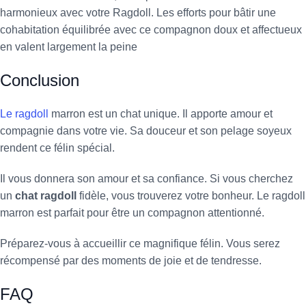
harmonieux avec votre Ragdoll. Les efforts pour bâtir une
cohabitation équilibrée avec ce compagnon doux et affectueux
en valent largement la peine
Conclusion
Le ragdoll
marron est un chat unique. Il apporte amour et
compagnie dans votre vie. Sa douceur et son pelage soyeux
rendent ce félin spécial.
Il vous donnera son amour et sa confiance. Si vous cherchez
un
chat ragdoll
fidèle, vous trouverez votre bonheur. Le ragdoll
marron est parfait pour être un compagnon attentionné.
Préparez-vous à accueillir ce magnifique félin. Vous serez
récompensé par des moments de joie et de tendresse.
FAQ