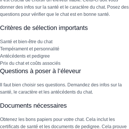
donner des infos sur la santé et le caractère du chat. Posez des
questions pour vérifier que le chat est en bonne santé.
Critères de sélection importants
Santé et bien-être du chat
Tempérament et personnalité
Antécédents et pedigree
Prix du chat et coûts associés
Questions à poser à l’éleveur
Il faut bien choisir ses questions. Demandez des infos sur la
santé, le caractère et les antécédents du chat.
Documents nécessaires
Obtenez les bons papiers pour votre chat. Cela inclut les
certificats de santé et les documents de pedigree. Cela prouve