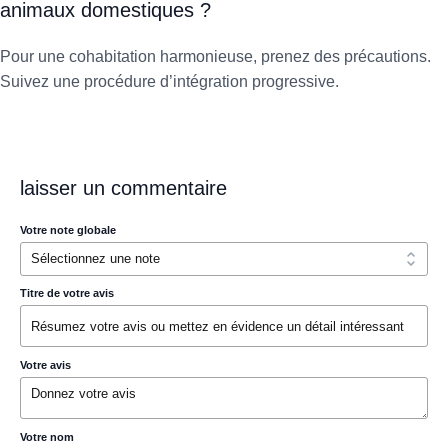
animaux domestiques ?
Pour une cohabitation harmonieuse, prenez des précautions.
Suivez une procédure d’intégration progressive.
laisser un commentaire
Votre note globale
Titre de votre avis
Votre avis
Votre nom