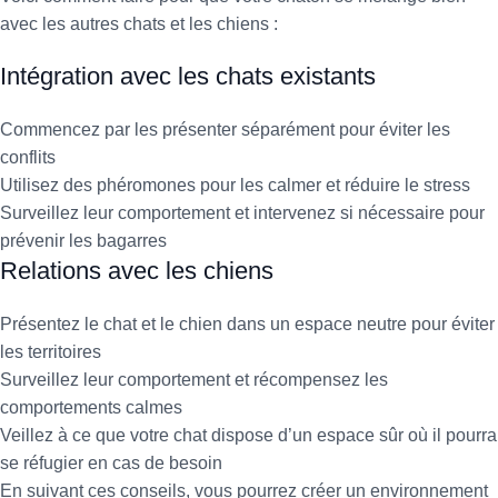
avec les autres chats et les chiens :
Intégration avec les chats existants
Commencez par les présenter séparément pour éviter les
conflits
Utilisez des phéromones pour les calmer et réduire le stress
Surveillez leur comportement et intervenez si nécessaire pour
prévenir les bagarres
Relations avec les chiens
Présentez le chat et le chien dans un espace neutre pour éviter
les territoires
Surveillez leur comportement et récompensez les
comportements calmes
Veillez à ce que votre chat dispose d’un espace sûr où il pourra
se réfugier en cas de besoin
En suivant ces conseils, vous pourrez créer un environnement