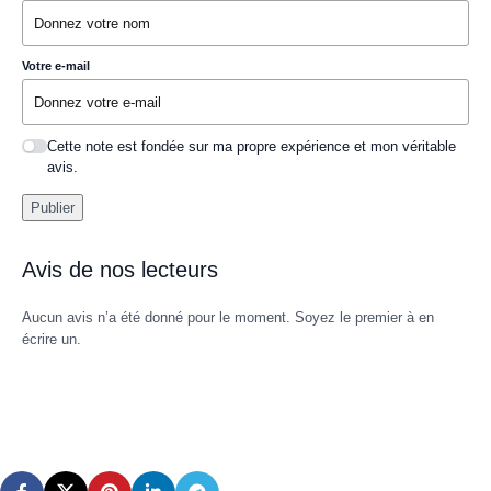
Votre e-mail
Cette note est fondée sur ma propre expérience et mon véritable
avis.
Publier
Avis de nos lecteurs
Aucun avis n’a été donné pour le moment. Soyez le premier à en
écrire un.