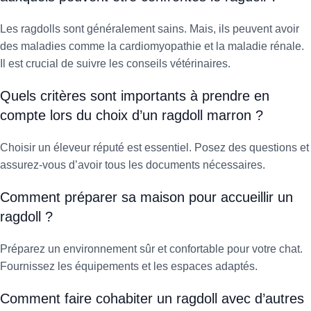
Les ragdolls sont généralement sains. Mais, ils peuvent avoir
des maladies comme la cardiomyopathie et la maladie rénale.
Il est crucial de suivre les conseils vétérinaires.
Quels critères sont importants à prendre en
compte lors du choix d’un ragdoll marron ?
Choisir un éleveur réputé est essentiel. Posez des questions et
assurez-vous d’avoir tous les documents nécessaires.
Comment préparer sa maison pour accueillir un
ragdoll ?
Préparez un environnement sûr et confortable pour votre chat.
Fournissez les équipements et les espaces adaptés.
Comment faire cohabiter un ragdoll avec d’autres