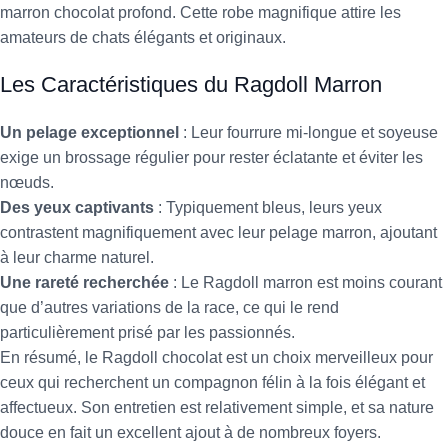
marron chocolat profond. Cette robe magnifique attire les
amateurs de chats élégants et originaux.
Les Caractéristiques du Ragdoll Marron
Un pelage exceptionnel
: Leur fourrure mi-longue et soyeuse
exige un brossage régulier pour rester éclatante et éviter les
nœuds.
Des yeux captivants
: Typiquement bleus, leurs yeux
contrastent magnifiquement avec leur pelage marron, ajoutant
à leur charme naturel.
Une rareté recherchée
: Le Ragdoll marron est moins courant
que d’autres variations de la race, ce qui le rend
particulièrement prisé par les passionnés.
En résumé, le Ragdoll chocolat est un choix merveilleux pour
ceux qui recherchent un compagnon félin à la fois élégant et
affectueux. Son entretien est relativement simple, et sa nature
douce en fait un excellent ajout à de nombreux foyers.