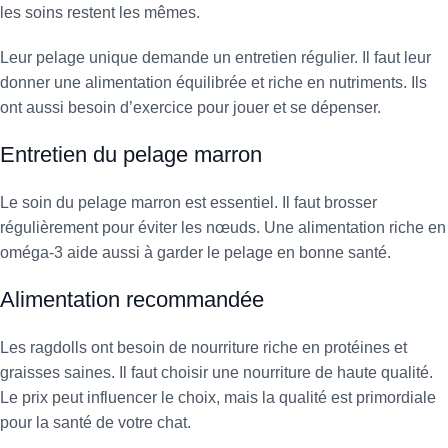
les soins restent les mêmes.
Leur pelage unique demande un entretien régulier. Il faut leur
donner une alimentation équilibrée et riche en nutriments. Ils
ont aussi besoin d’exercice pour jouer et se dépenser.
Entretien du pelage marron
Le soin du pelage marron est essentiel. Il faut brosser
régulièrement pour éviter les nœuds. Une alimentation riche en
oméga-3 aide aussi à garder le pelage en bonne santé.
Alimentation recommandée
Les ragdolls ont besoin de nourriture riche en protéines et
graisses saines. Il faut choisir une nourriture de haute qualité.
Le prix peut influencer le choix, mais la qualité est primordiale
pour la santé de votre chat.