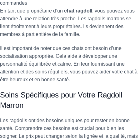
commandes
En tant que propriétaire d’un
chat ragdoll
, vous pouvez vous
attendre à une relation très proche. Les ragdolls marrons se
lient étroitement à leurs propriétaires. Ils deviennent des
membres à part entière de la famille.
Il est important de noter que ces chats ont besoin d’une
socialisation appropriée. Cela aide à développer une
personnalité équilibrée et calme. En leur fournissant une
attention et des soins réguliers, vous pouvez aider votre chat à
être heureux et en bonne santé.
Soins Spécifiques pour Votre Ragdoll
Marron
Les ragdolls ont des besoins uniques pour rester en bonne
santé. Comprendre ces besoins est crucial pour bien les
soigner. Le prix peut changer selon la lignée et la qualité, mais