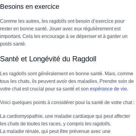
Besoins en exercice
Comme les autres, les ragdolls ont besoin d’exercice pour
rester en bonne santé. Jouer avec eux régulièrement est
important. Cela les encourage à se dépenser et à garder un
poids santé.
Santé et Longévité du Ragdoll
Les ragdolls sont généralement en bonne santé. Mais, comme
tous les chats, ils peuvent avoir des maladies. Prendre soin de
votre chat est crucial pour sa santé et son
espérance de vie
.
Voici quelques points à considérer pour la santé de votre chat :
La cardiomyopathie, une maladie cardiaque qui peut affecter
les chats de toutes les races, y compris les
ragdoll
s.
La maladie rénale, qui peut être prévenue avec une