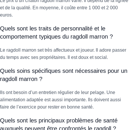
Le prix d’un chaton ragdoll marron varie. Il dépend de la lignée
et de la qualité. En moyenne, il coûte entre 1 000 et 2 000
euros.
Quels sont les traits de personnalité et le
comportement typiques du ragdoll marron ?
Le ragdoll marron set très affectueux et joueur. Il adore passer
du temps avec ses propriétaires. Il est doux et social.
Quels soins spécifiques sont nécessaires pour un
ragdoll marron ?
Ils ont besoin d’un entretien régulier de leur pelage. Une
alimentation adaptée est aussi importante. Ils doivent aussi
faire de l’exercice pour rester en bonne santé.
Quels sont les principaux problèmes de santé
auxquels peuvent être confrontés le ragdoll ?