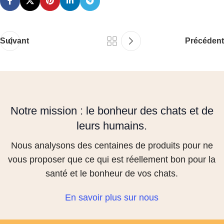
Suivant
Précédent
Notre mission : le bonheur des chats et de
leurs humains.
Nous analysons des centaines de produits pour ne
vous proposer que ce qui est réellement bon pour la
santé et le bonheur de vos chats.
En savoir plus sur nous