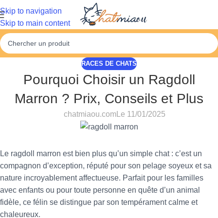
Skip to navigation
Skip to main content
RACES DE CHATS
Pourquoi Choisir un Ragdoll
Marron ? Prix, Conseils et Plus
chatmiaou.com
Le 11/01/2025
Le ragdoll marron est bien plus qu’un simple chat : c’est un
compagnon d’exception, réputé pour son pelage soyeux et sa
nature incroyablement affectueuse. Parfait pour les familles
avec enfants ou pour toute personne en quête d’un animal
fidèle, ce félin se distingue par son tempérament calme et
chaleureux.