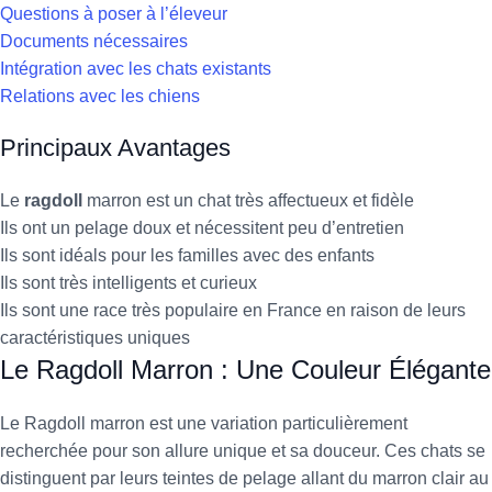
Questions à poser à l’éleveur
Documents nécessaires
Intégration avec les chats existants
Relations avec les chiens
Principaux Avantages
Le
ragdoll
marron est un chat très affectueux et fidèle
Ils ont un pelage doux et nécessitent peu d’entretien
Ils sont idéals pour les familles avec des enfants
Ils sont très intelligents et curieux
Ils sont une race très populaire en France en raison de leurs
caractéristiques uniques
Le Ragdoll Marron : Une Couleur Élégante
Le Ragdoll marron est une variation particulièrement
recherchée pour son allure unique et sa douceur. Ces chats se
distinguent par leurs teintes de pelage allant du marron clair au