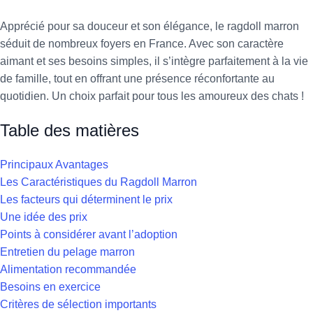
Apprécié pour sa douceur et son élégance, le ragdoll marron
séduit de nombreux foyers en France. Avec son caractère
aimant et ses besoins simples, il s’intègre parfaitement à la vie
de famille, tout en offrant une présence réconfortante au
quotidien. Un choix parfait pour tous les amoureux des chats !
Table des matières
Principaux Avantages
Les Caractéristiques du Ragdoll Marron
Les facteurs qui déterminent le prix
Une idée des prix
Points à considérer avant l’adoption
Entretien du pelage marron
Alimentation recommandée
Besoins en exercice
Critères de sélection importants