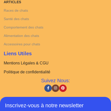
ARTICLES
Races de chats
Santé des chats
Comportement des chats
Alimentation des chats
Accessoires pour chats
Liens Utiles
Mentions Légales & CGU
Politique de confidentialité
Suivez Nous:
Inscrivez-vous à notre newsletter