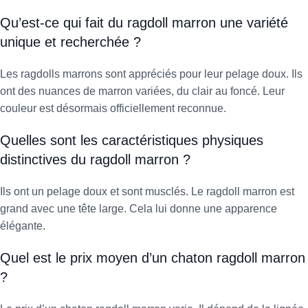
Qu’est-ce qui fait du ragdoll marron une variété
unique et recherchée ?
Les ragdolls marrons sont appréciés pour leur pelage doux. Ils
ont des nuances de marron variées, du clair au foncé. Leur
couleur est désormais officiellement reconnue.
Quelles sont les caractéristiques physiques
distinctives du ragdoll marron ?
Ils ont un pelage doux et sont musclés. Le ragdoll marron est
grand avec une tête large. Cela lui donne une apparence
élégante.
Quel est le prix moyen d’un chaton ragdoll marron
?