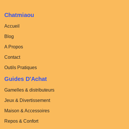
Chatmiaou
Accueil
Blog
A Propos
Contact
Outils Pratiques
Guides D'Achat
Gamelles & distributeurs
Jeux & Divertissement
Maison & Accessoires
Repos & Confort