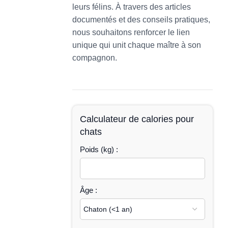
leurs félins. À travers des articles
documentés et des conseils pratiques,
nous souhaitons renforcer le lien
unique qui unit chaque maître à son
compagnon.
Calculateur de calories pour
chats
Poids (kg) :
Âge :