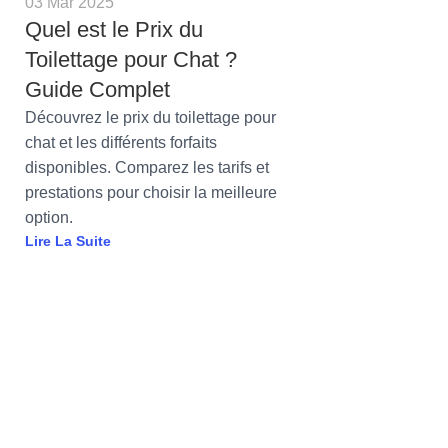
03 Mar 2025
Quel est le Prix du
Toilettage pour Chat ?
Guide Complet
Découvrez le prix du toilettage pour
chat et les différents forfaits
disponibles. Comparez les tarifs et
prestations pour choisir la meilleure
option.
Lire La Suite