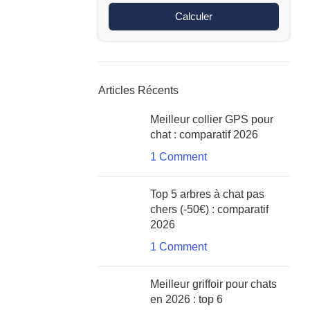
Calculer
Articles Récents
Meilleur collier GPS pour
chat : comparatif 2026
1 Comment
Top 5 arbres à chat pas
chers (-50€) : comparatif
2026
1 Comment
Meilleur griffoir pour chats
en 2026 : top 6