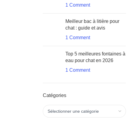
1 Comment
Meilleur bac à litière pour
chat : guide et avis
1 Comment
Top 5 meilleures fontaines à
eau pour chat en 2026
1 Comment
Catégories