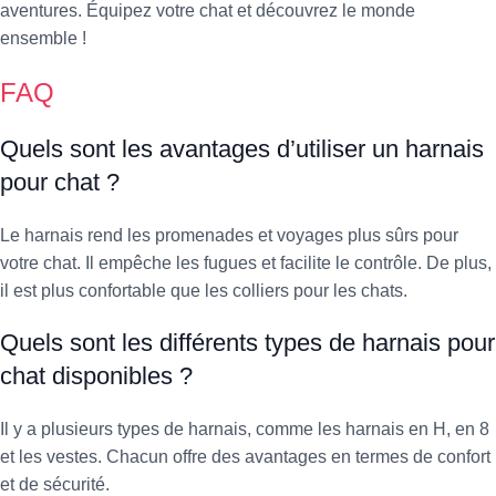
aventures. Équipez votre chat et découvrez le monde
ensemble !
FAQ
Quels sont les avantages d’utiliser un harnais
pour chat ?
Le harnais rend les promenades et voyages plus sûrs pour
votre chat. Il empêche les fugues et facilite le contrôle. De plus,
il est plus confortable que les colliers pour les chats.
Quels sont les différents types de harnais pour
chat disponibles ?
Il y a plusieurs types de harnais, comme les harnais en H, en 8
et les vestes. Chacun offre des avantages en termes de confort
et de sécurité.