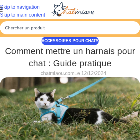
Skip to navigation
Skip to main content
ACCESSOIRES POUR CHATS
Comment mettre un harnais pour
chat : Guide pratique
chatmiaou.com
Le 12/12/2024