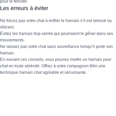
pour le féliciter.
Les erreurs à éviter
Ne forcez pas votre chat à enfiler le harnais s’il est stressé ou
réticent.
Évitez les harnais trop serrés qui pourraient le gêner dans ses
mouvements.
Ne laissez pas votre chat sans surveillance lorsqu’il porte son
harnais.
En suivant ces conseils, vous pourrez
mettre un harnais pour
chat
en toute sérénité. Offrez à votre compagnon félin une
technique harnais chat
agréable et sécurisante.