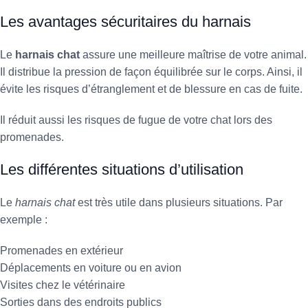
Les avantages sécuritaires du harnais
Le
harnais chat
assure une meilleure maîtrise de votre animal.
Il distribue la pression de façon équilibrée sur le corps. Ainsi, il
évite les risques d’étranglement et de blessure en cas de fuite.
Il réduit aussi les risques de fugue de votre chat lors des
promenades.
Les différentes situations d’utilisation
Le
harnais chat
est très utile dans plusieurs situations. Par
exemple :
Promenades en extérieur
Déplacements en voiture ou en avion
Visites chez le vétérinaire
Sorties dans des endroits publics