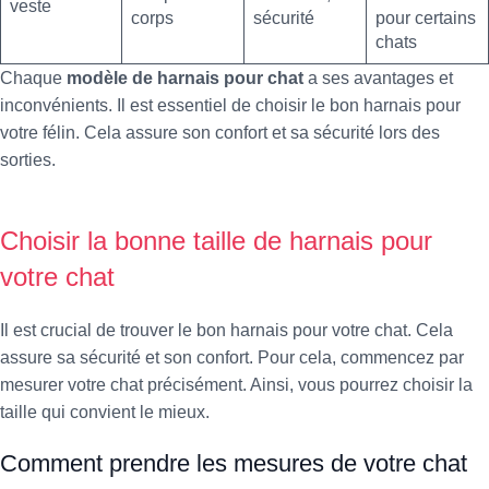
veste
corps
sécurité
pour certains
chats
Chaque
modèle de harnais pour chat
a ses avantages et
inconvénients. Il est essentiel de choisir le bon harnais pour
votre félin. Cela assure son confort et sa sécurité lors des
sorties.
Choisir la bonne taille de harnais pour
votre chat
Il est crucial de trouver le bon harnais pour votre chat. Cela
assure sa sécurité et son confort. Pour cela, commencez par
mesurer votre chat précisément. Ainsi, vous pourrez choisir la
taille qui convient le mieux.
Comment prendre les mesures de votre chat