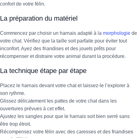
confort de votre félin.
La préparation du matériel
Commencez par choisir un harnais adapté à la
morphologie
de
votre chat. Vérifiez que la taille soit parfaite pour éviter tout
inconfort. Ayez des friandises et des jouets prêts pour
récompenser et distraire votre animal durant la procédure.
La technique étape par étape
Placez le harnais devant votre chat et laissez-le l’explorer à
son rythme.
Glissez délicatement les pattes de votre chat dans les
ouvertures prévues à cet effet.
Ajustez les sangles pour que le harnais soit bien serré sans
être trop étroit.
Récompensez votre félin avec des caresses et des friandises