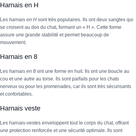
Harnais en H
Les
harnais en H
sont très populaires. Ils ont deux sangles qui
se croisent au dos du chat, formant un « H ». Cette forme
assure une grande stabilité et permet beaucoup de
mouvement.
Harnais en 8
Les
harnais en 8
ont une forme en huit. Ils ont une boucle au
cou et une autre au torse. Ils sont parfaits pour les chats
nerveux ou pour les promenades, car ils sont très sécurisants
et confortables.
Harnais veste
Les harnais-vestes enveloppent tout le corps du chat, offrant
une protection renforcée et une sécurité optimale. Ils sont