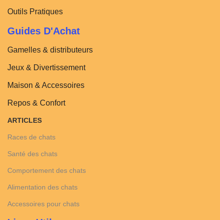
Outils Pratiques
Guides D'Achat
Gamelles & distributeurs
Jeux & Divertissement
Maison & Accessoires
Repos & Confort
ARTICLES
Races de chats
Santé des chats
Comportement des chats
Alimentation des chats
Accessoires pour chats