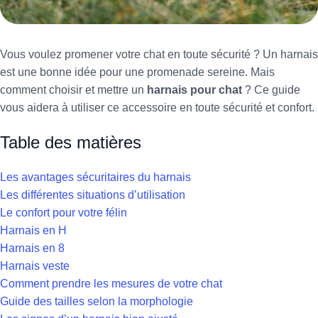
Vous voulez promener votre chat en toute sécurité ? Un harnais
est une bonne idée pour une promenade sereine. Mais
comment choisir et mettre un
harnais pour chat
? Ce guide
vous aidera à utiliser ce accessoire en toute sécurité et confort.
Table des matières
Les avantages sécuritaires du harnais
Les différentes situations d’utilisation
Le confort pour votre félin
Harnais en H
Harnais en 8
Harnais veste
Comment prendre les mesures de votre chat
Guide des tailles selon la morphologie