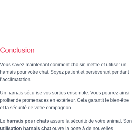
Conclusion
Vous savez maintenant comment choisir, mettre et utiliser un
harnais pour votre chat. Soyez patient et persévérant pendant
l’acclimatation.
Un harnais sécurise vos sorties ensemble. Vous pourrez ainsi
profiter de promenades en extérieur. Cela garantit le bien-être
et la sécurité de votre compagnon.
Le
harnais pour chats
assure la sécurité de votre animal. Son
utilisation harnais chat
ouvre la porte à de nouvelles