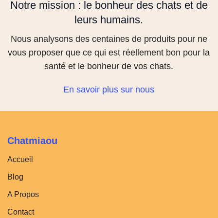
Notre mission : le bonheur des chats et de
leurs humains.
Nous analysons des centaines de produits pour ne
vous proposer que ce qui est réellement bon pour la
santé et le bonheur de vos chats.
En savoir plus sur nous
Chatmiaou
Accueil
Blog
A Propos
Contact