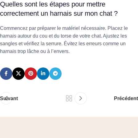
Quelles sont les étapes pour mettre
correctement un harnais sur mon chat ?
Commencez par préparer le matériel nécessaire. Placez le
harnais autour du cou et du torse de votre chat. Ajustez les
sangles et vérifiez la serrure. Évitez les erreurs comme un
harnais trop lâche ou à l’envers.
Suivant
Précédent