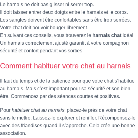
Le harnais ne doit pas glisser ni serrer trop.
Il doit laisser entrer deux doigts entre le harnais et le corps.
Les sangles doivent être confortables sans être trop serrées.
Votre chat doit pouvoir bouger librement.
En suivant ces conseils, vous trouverez le
harnais chat
idéal.
Un harnais correctement ajusté garantit à votre compagnon
sécurité et confort pendant vos sorties
Comment habituer votre chat au harnais
Il faut du temps et de la patience pour que votre chat s’habitue
au harnais. Mais c’est important pour sa sécurité et son bien-
être. Commencez par des séances courtes et positives.
Pour
habituer chat au harnais
, placez-le près de votre chat
sans le mettre. Laissez-le explorer et renifler. Récompensez-le
avec des friandises quand il s’approche. Cela crée une bonne
association.