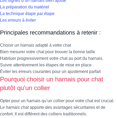
Les signes d’un harnais bien ajusté
La préparation du matériel
La technique étape par étape
Les erreurs à éviter
Principales recommandations à retenir :
Choisir un harnais adapté à votre chat
Bien mesurer votre chat pour trouver la bonne taille
Habituer progressivement votre chat au port du harnais.
Suivre attentivement les étapes de mise en place
Éviter les erreurs courantes pour un ajustement parfait
Pourquoi choisir un harnais pour chat
plutôt qu’un collier
Opter pour un harnais qu’un collier pour votre chat est crucial.
Le
harnais chat
apporte des avantages sécuritaires et de
confort. Il est différent des colliers traditionnels.