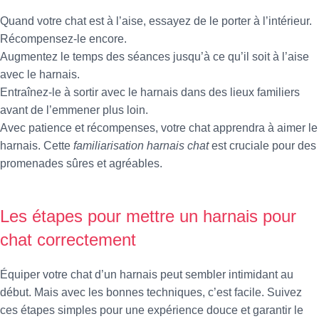
Quand votre chat est à l’aise, essayez de le porter à l’intérieur.
Récompensez-le encore.
Augmentez le temps des séances jusqu’à ce qu’il soit à l’aise
avec le harnais.
Entraînez-le à sortir avec le harnais dans des lieux familiers
avant de l’emmener plus loin.
Avec patience et récompenses, votre chat apprendra à aimer le
harnais. Cette
familiarisation harnais chat
est cruciale pour des
promenades sûres et agréables.
Les étapes pour mettre un harnais pour
chat correctement
Équiper votre chat d’un harnais peut sembler intimidant au
début. Mais avec les bonnes techniques, c’est facile. Suivez
ces étapes simples pour une expérience douce et garantir le