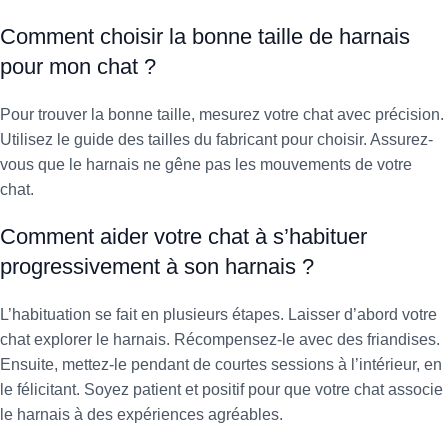
Comment choisir la bonne taille de harnais
pour mon chat ?
Pour trouver la bonne taille, mesurez votre chat avec précision.
Utilisez le guide des tailles du fabricant pour choisir. Assurez-
vous que le harnais ne gêne pas les mouvements de votre
chat.
Comment aider votre chat à s’habituer
progressivement à son harnais ?
L’habituation se fait en plusieurs étapes. Laisser d’abord votre
chat explorer le harnais. Récompensez-le avec des friandises.
Ensuite, mettez-le pendant de courtes sessions à l’intérieur, en
le félicitant. Soyez patient et positif pour que votre chat associe
le harnais à des expériences agréables.