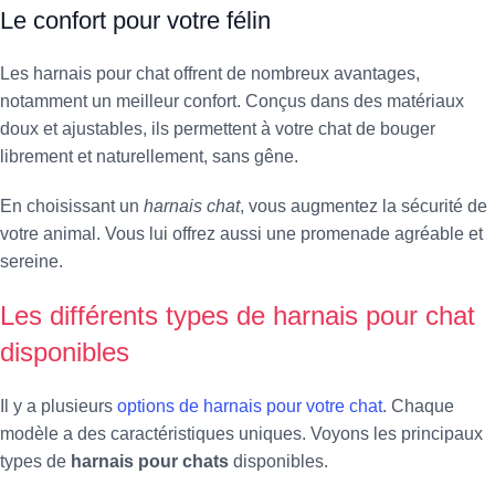
Le confort pour votre félin
Les harnais pour chat offrent de nombreux avantages,
notamment un meilleur confort. Conçus dans des matériaux
doux et ajustables, ils permettent à votre chat de bouger
librement et naturellement, sans gêne.
En choisissant un
harnais chat
, vous augmentez la sécurité de
votre animal. Vous lui offrez aussi une promenade agréable et
sereine.
Les différents types de harnais pour chat
disponibles
Il y a plusieurs
options de harnais pour votre chat
. Chaque
modèle a des caractéristiques uniques. Voyons les principaux
types de
harnais pour chats
disponibles.